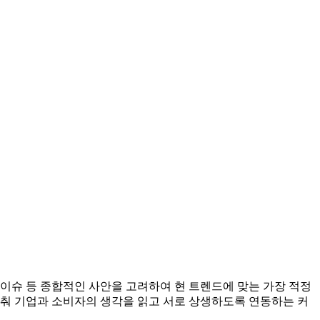
 이슈 등 종합적인 사안을 고려하여 현 트렌드에 맞는 가장 적정
맞춰 기업과 소비자의 생각을 읽고 서로 상생하도록 연동하는 커