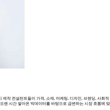
제작 컨설턴트들이 가격, 소재, 마케팅, 디자인, 브랜딩, 사회적
 오랜 시간 쌓아온 빅데이터를 바탕으로 급변하는 시장 흐름에 