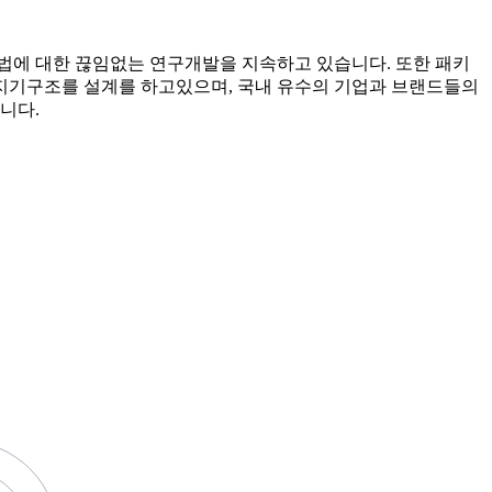
방법에 대한 끊임없는 연구개발을 지속하고 있습니다. 또한 패키
지기구조를 설계를 하고있으며, 국내 유수의 기업과 브랜드들의
니다.