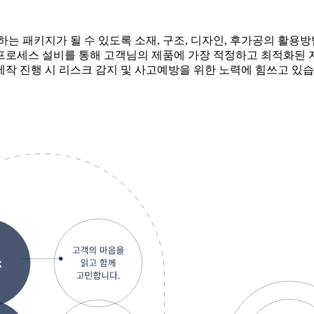
는 패키지가 될 수 있도록 소재, 구조, 디자인, 후가공의 활용
프로세스 설비를 통해 고객님의 제품에 가장 적정하고 최적화된 
작 진행 시 리스크 감지 및 사고예방을 위한 노력에 힘쓰고 있습