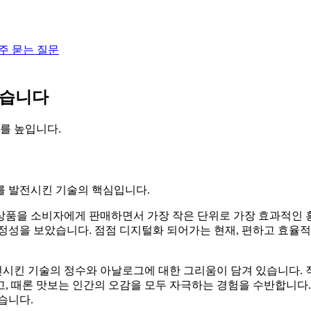
주 묻는 질문
겠습니다
를 높입니다.
를 발전시킨 기술의 핵심입니다.
품을 소비자에게 판매하면서 가장 작은 단위로 가장 효과적인 홍
정성을 보았습니다. 점점 디지털화 되어가는 현재, 편하고 효율
시킨 기술의 정수와 아날로그에 대한 그리움이 담겨 있습니다. 
맡고, 때론 맛보는 인간의 오감을 모두 자극하는 경험을 수반합니
습니다.