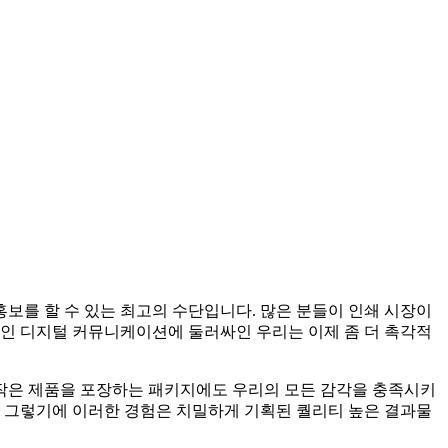
보를 할 수 있는 최고의 수단입니다. 많은 분들이 인쇄 시장이
적인 디지털 커뮤니케이션에 둘러싸인 우리는 이제 좀 더 촉각적
작은 제품을 포장하는 패키지에도 우리의 모든 감각을 충족시키
다. 그렇기에 이러한 경험은 치밀하게 기획된 퀄리티 높은 결과물