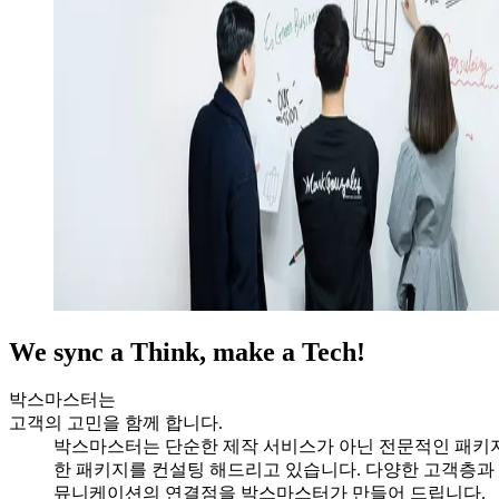
We sync a Think, make a Tech!
박스마스터는
고객의 고민을 함께 합니다.
박스마스터는 단순한 제작 서비스가 아닌 전문적인 패키지 
한 패키지를 컨설팅 해드리고 있습니다. 다양한 고객층과
뮤니케이션의 연결점을 박스마스터가 만들어 드립니다.