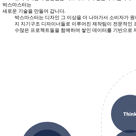
박스마스터는
새로운 기술을 만들어 갑니다.
박스마스터는 디자인 그 이상을 더 나아가서 소비자가 원하
지 지기구조 디자이너들로 이루어진 제작팀이 전문적인 
수많은 프로젝트들을 함께하며 쌓인 데이터를 기반으로 제