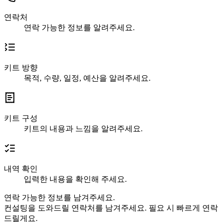
연락처
연락 가능한 정보를 알려주세요.
키트 방향
목적, 수량, 일정, 예산을 알려주세요.
키트 구성
키트의 내용과 느낌을 알려주세요.
내역 확인
입력한 내용을 확인해 주세요.
연락 가능한 정보를 남겨주세요.
컨설팅을 도와드릴 연락처를 남겨주세요. 필요 시 빠르게 연락
드릴게요.