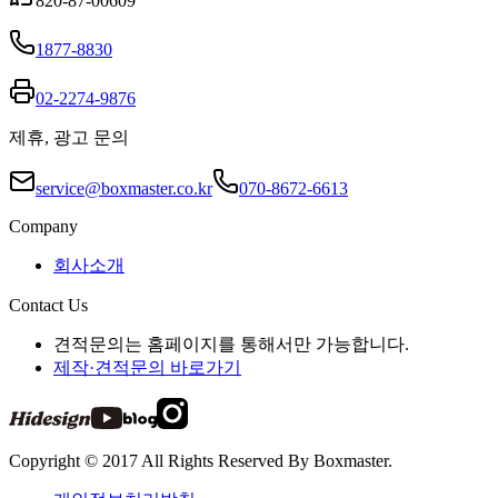
820-87-00609
1877-8830
02-2274-9876
제휴, 광고 문의
service@boxmaster.co.kr
070-8672-6613
Company
회사소개
Contact Us
견적문의는 홈페이지를 통해서만 가능합니다.
제작·견적문의 바로가기
Copyright © 2017 All Rights Reserved By Boxmaster.