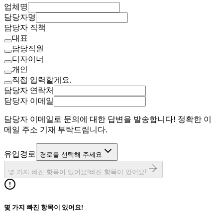
업체명
담당자명
담당자 직책
대표
담당직원
디자이너
개인
직접 입력할게요.
담당자 연락처
담당자 이메일
담당자 이메일로 문의에 대한 답변을 발송합니다! 정확한 이
메일 주소 기재 부탁드립니다.
유입경로
경로를 선택해 주세요
몇 가지 빠진 항목이 있어요!
빠진 항목이 있어요!
몇 가지 빠진 항목이 있어요!