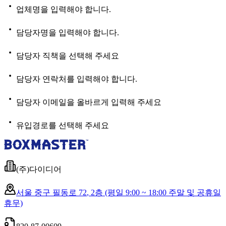
업체명을 입력해야 합니다.
담당자명을 입력해야 합니다.
담당자 직책을 선택해 주세요
담당자 연락처를 입력해야 합니다.
담당자 이메일을 올바르게 입력해 주세요
유입경로를 선택해 주세요
(주)다이디어
서울 중구 필동로 72
,
2층
(평일 9:00 ~ 18:00 주말 및 공휴일
휴무)